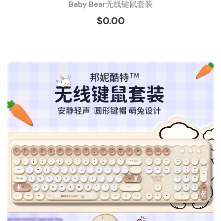
Baby Bear无线键鼠套装
$0.00