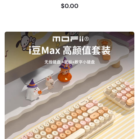
$0.00