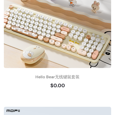
Hello Bear无线键鼠套装
$0.00