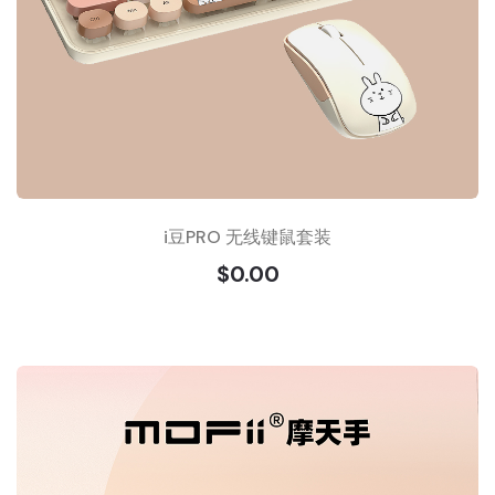
i豆PRO 无线键鼠套装
$0.00