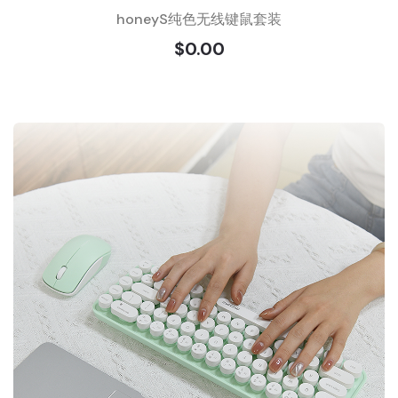
honeyS纯色无线键鼠套装
$0.00