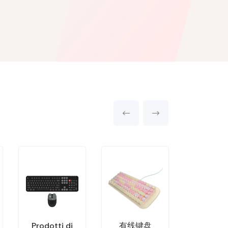
Prodotti di
有线键盘