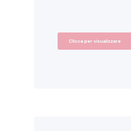
Clicca per visualizzare