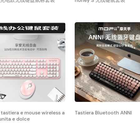
et充电款无线键盘鼠标套装
honey S 无线键鼠套装
 tastiera e mouse wireless a
Tastiera Bluetooth ANNI
unita e dolce