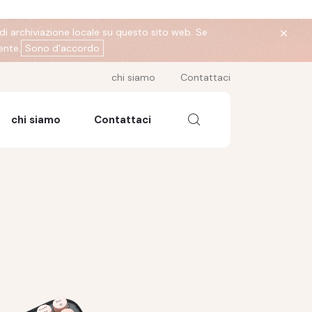
di archiviazione locale su questo sito web. Se
ente.
Sono d'accordo
chi siamo
Contattaci
chi siamo
Contattaci