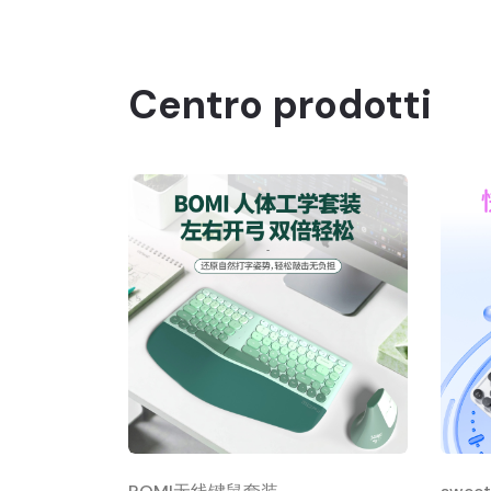
Centro prodotti