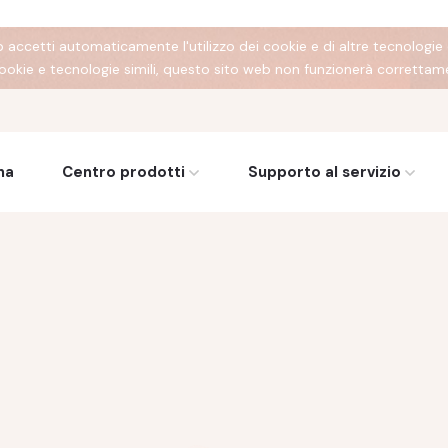
ccetti automaticamente l'utilizzo dei cookie e di altre tecnologie 
 cookie e tecnologie simili, questo sito web non funzionerà correttam
na
Centro prodotti
Supporto al servizio