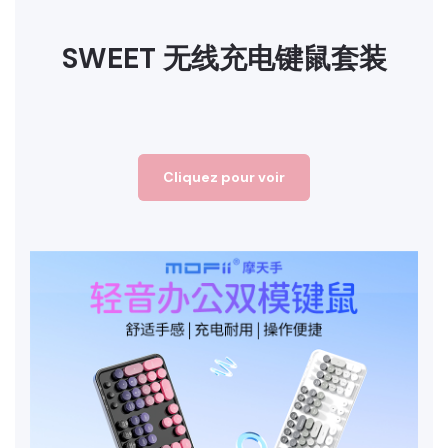
SWEET 无线充电键鼠套装
Cliquez pour voir