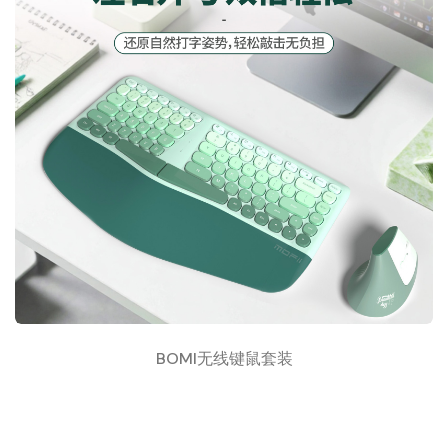
BOMI无线键鼠套装