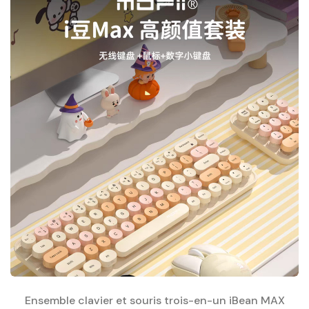
Ensemble clavier et souris trois-en-un iBean MAX