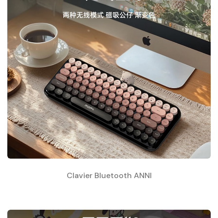
Clavier Bluetooth ANNI