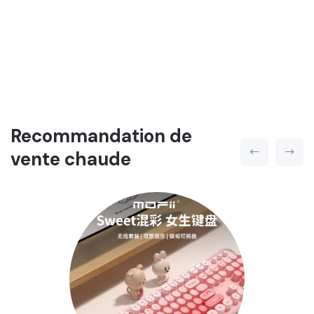
Recommandation de
vente chaude