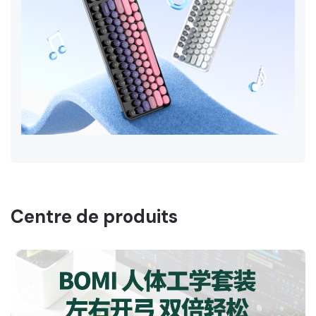
Centre de produits