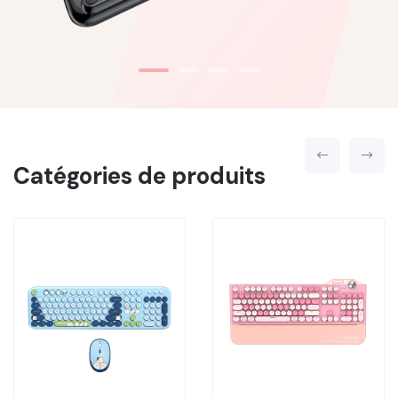
Catégories de produits