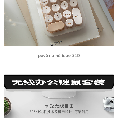
pavé numérique 520