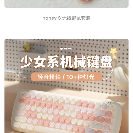
honey S 无线键鼠套装