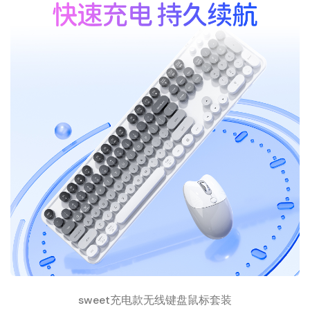
sweet充电款无线键盘鼠标套装