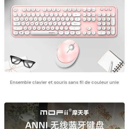
Ensemble clavier et souris sans fil de couleur unie