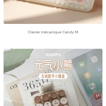
Clavier mécanique Candy M